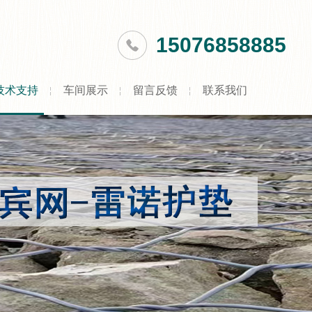
15076858885
技术支持
车间展示
留言反馈
联系我们