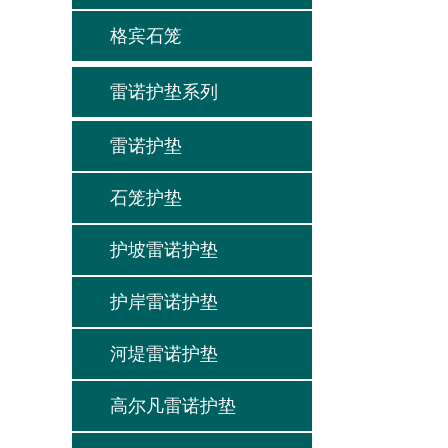
格宾石笼
雷诺护垫系列
雷诺护垫
石笼护垫
护坡雷诺护垫
护岸雷诺护垫
河堤雷诺护垫
高尔凡雷诺护垫