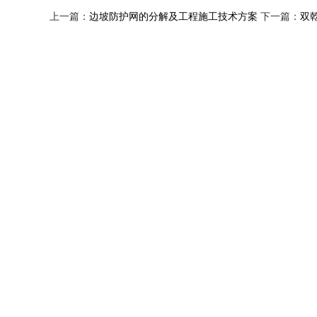
上一篇：
边坡防护网的分解及工程施工技术方案
下一篇：
双