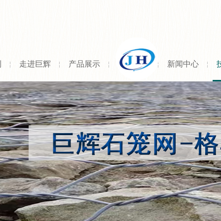
列
走进巨辉
产品展示
新闻中心
新闻中心